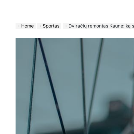
Home
Sportas
Dviračių remontas Kaune: ką s