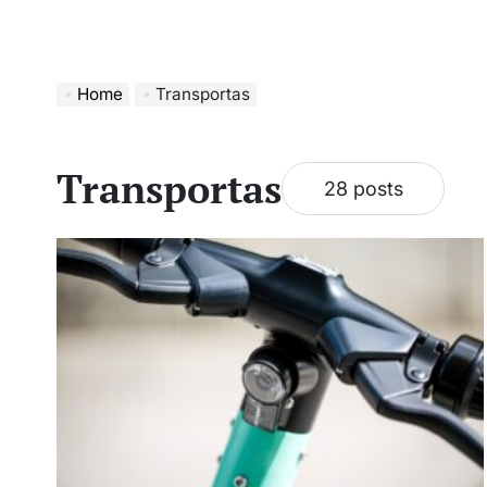
Home
Transportas
Transportas
28 posts