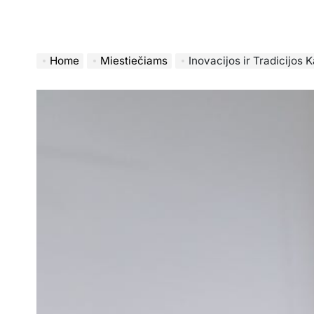
Home
Miestiečiams
Inovacijos ir Tradicijos 