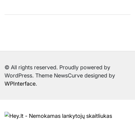
© All rights reserved. Proudly powered by
WordPress. Theme NewsCurve designed by
WPInterface
.