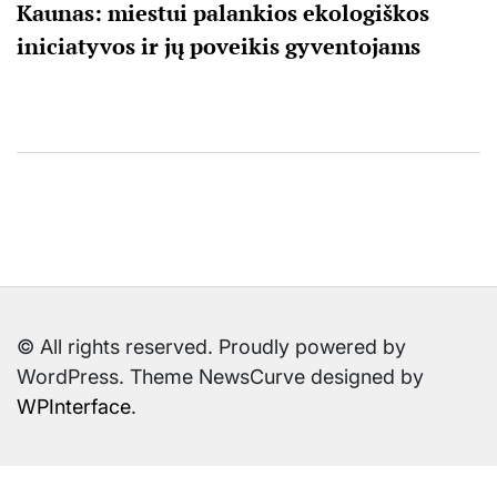
Kaunas: miestui palankios ekologiškos
iniciatyvos ir jų poveikis gyventojams
© All rights reserved. Proudly powered by
WordPress. Theme NewsCurve designed by
WPInterface
.