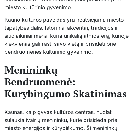
miesto kultūrinio gyvenimo.
Kauno kultūros paveldas yra neatsiejama miesto
tapatybės dalis. Istoriniai akcentai, tradicijos ir
šiuolaikiniai menai kuria unikalią atmosferą, kurioje
kiekvienas gali rasti savo vietą ir prisidėti prie
bendruomenės kultūrinio gyvenimo.
Menininkų
Bendruomenė:
Kūrybingumo Skatinimas
Kaunas, kaip gyvas kultūros centras, nuolat
sulaukia įvairių menininkų, kurie prisideda prie
miesto energijos ir kūrybiškumo. Ši menininkų