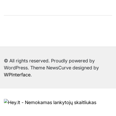
© All rights reserved. Proudly powered by
WordPress. Theme NewsCurve designed by
WPInterface
.