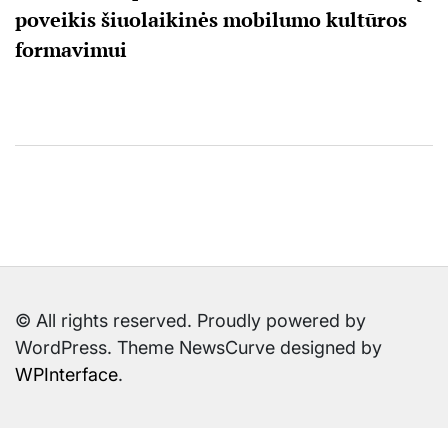
poveikis šiuolaikinės mobilumo kultūros
formavimui
© All rights reserved. Proudly powered by
WordPress. Theme NewsCurve designed by
WPInterface
.