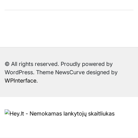
© All rights reserved. Proudly powered by
WordPress. Theme NewsCurve designed by
WPInterface
.