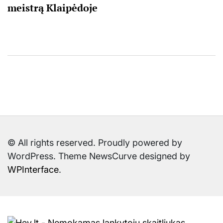
meistrą Klaipėdoje
© All rights reserved. Proudly powered by
WordPress. Theme NewsCurve designed by
WPInterface
.