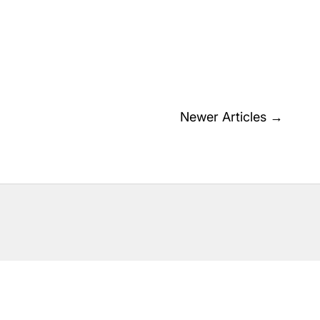
Newer Articles
→